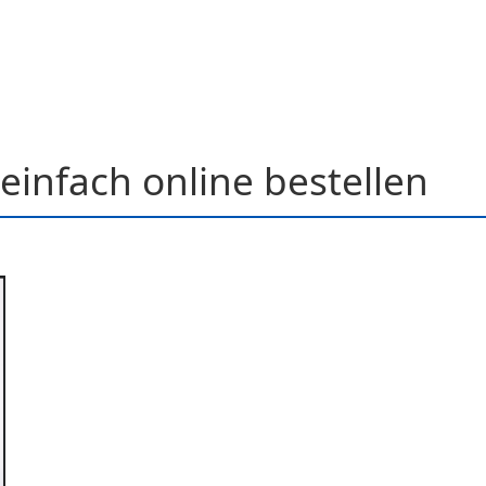
einfach online bestellen