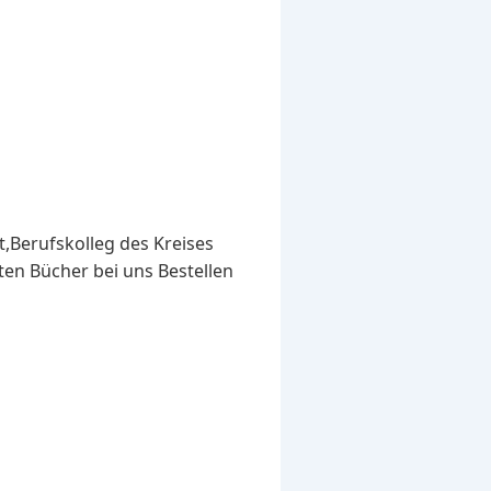
t,Berufskolleg des Kreises
gten Bücher bei uns Bestellen