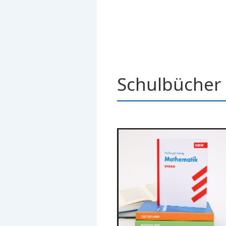
Schulbücher 