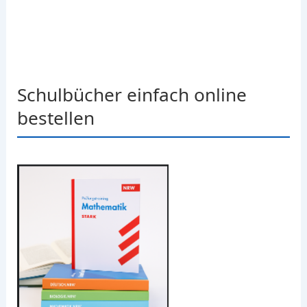
Schulbücher einfach online
bestellen