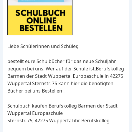
Liebe Schülerinnen und Schüler,
bestellt eure Schulbücher für das neue Schuljahr
bequem bei uns. Wer auf der Schule ist,Berufskolleg
Barmen der Stadt Wuppertal Europaschule in 42275
Wuppertal Sternstr. 75 kann hier die benötigten
Bücher bei uns Bestellen .
Schulbuch kaufen Berufskolleg Barmen der Stadt
Wuppertal Europaschule
Sternstr. 75, 42275 Wuppertal ihr Berufskolleg