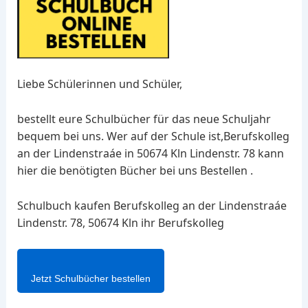
Liebe Schülerinnen und Schüler,
bestellt eure Schulbücher für das neue Schuljahr
bequem bei uns. Wer auf der Schule ist,Berufskolleg
an der Lindenstraáe in 50674 Kln Lindenstr. 78 kann
hier die benötigten Bücher bei uns Bestellen .
Schulbuch kaufen Berufskolleg an der Lindenstraáe
Lindenstr. 78, 50674 Kln ihr Berufskolleg
Jetzt Schulbücher bestellen