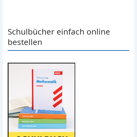
Schulbücher einfach online
bestellen