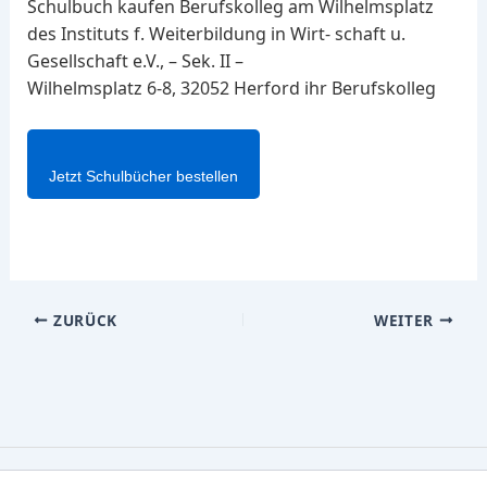
Schulbuch kaufen Berufskolleg am Wilhelmsplatz
des Instituts f. Weiterbildung in Wirt- schaft u.
Gesellschaft e.V., – Sek. II –
Wilhelmsplatz 6-8, 32052 Herford ihr Berufskolleg
Jetzt Schulbücher bestellen
ZURÜCK
WEITER