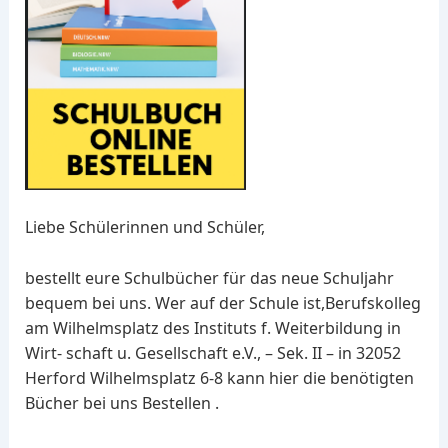
Liebe Schülerinnen und Schüler,
bestellt eure Schulbücher für das neue Schuljahr
bequem bei uns. Wer auf der Schule ist,Berufskolleg
am Wilhelmsplatz des Instituts f. Weiterbildung in
Wirt- schaft u. Gesellschaft e.V., – Sek. II – in 32052
Herford Wilhelmsplatz 6-8 kann hier die benötigten
Bücher bei uns Bestellen .