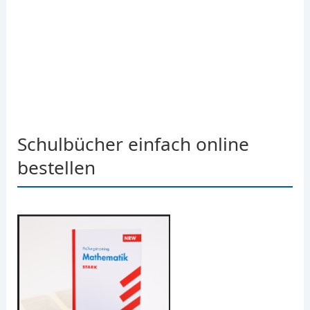
Schulbücher einfach online
bestellen