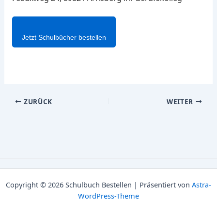
Jetzt Schulbücher bestellen
ZURÜCK
WEITER
Copyright © 2026 Schulbuch Bestellen | Präsentiert von
Astra-
WordPress-Theme