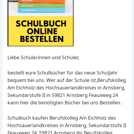
Liebe Schülerinnen und Schüler,
bestellt eure Schulbücher für das neue Schuljahr
bequem bei uns. Wer auf der Schule ist,Berufskolleg
Am Eichholz des Hochsauerlandkreises in Arnsberg,
Sekundarstufe II in 59821 Arnsberg Feauxweg 24
kann hier die benötigten Bücher bei uns Bestellen .
Schulbuch kaufen Berufskolleg Am Eichholz des
Hochsauerlandkreises in Arnsberg, Sekundarstufe II
Feauxweg 24, 59821 Arnsberg ihr Berufskolleg