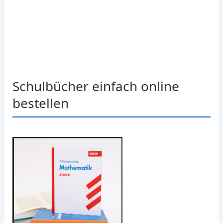
Schulbücher einfach online
bestellen