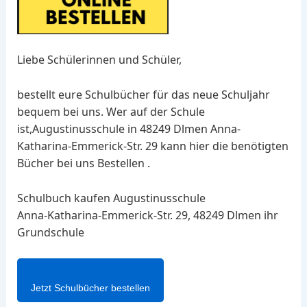
Liebe Schülerinnen und Schüler,
bestellt eure Schulbücher für das neue Schuljahr
bequem bei uns. Wer auf der Schule
ist,Augustinusschule in 48249 Dlmen Anna-
Katharina-Emmerick-Str. 29 kann hier die benötigten
Bücher bei uns Bestellen .
Schulbuch kaufen Augustinusschule
Anna-Katharina-Emmerick-Str. 29, 48249 Dlmen ihr
Grundschule
Jetzt Schulbücher bestellen