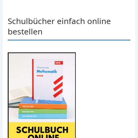
Schulbücher einfach online
bestellen