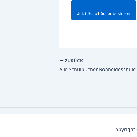
Jetzt Schulbücher bestellen
ZURÜCK
Copyright 