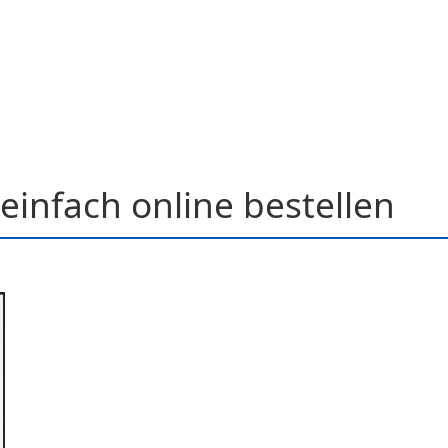
einfach online bestellen