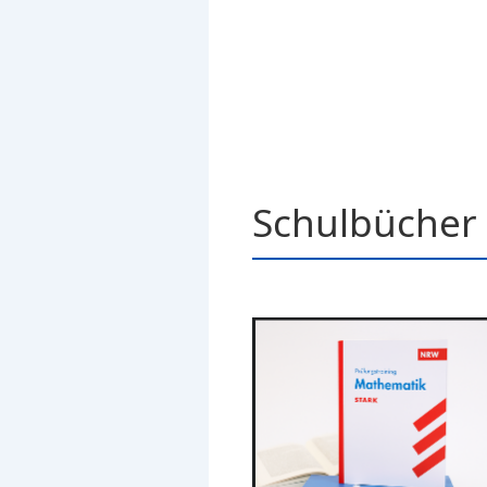
Schulbücher 