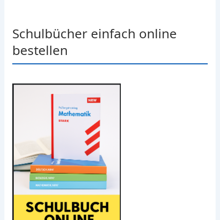
Schulbücher einfach online
bestellen