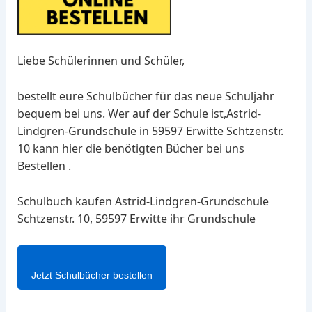
Liebe Schülerinnen und Schüler,
bestellt eure Schulbücher für das neue Schuljahr
bequem bei uns. Wer auf der Schule ist,Astrid-
Lindgren-Grundschule in 59597 Erwitte Schtzenstr.
10 kann hier die benötigten Bücher bei uns
Bestellen .
Schulbuch kaufen Astrid-Lindgren-Grundschule
Schtzenstr. 10, 59597 Erwitte ihr Grundschule
Jetzt Schulbücher bestellen