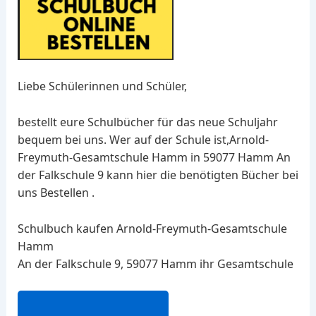
Liebe Schülerinnen und Schüler,
bestellt eure Schulbücher für das neue Schuljahr
bequem bei uns. Wer auf der Schule ist,Arnold-
Freymuth-Gesamtschule Hamm in 59077 Hamm An
der Falkschule 9 kann hier die benötigten Bücher bei
uns Bestellen .
Schulbuch kaufen Arnold-Freymuth-Gesamtschule
Hamm
An der Falkschule 9, 59077 Hamm ihr Gesamtschule