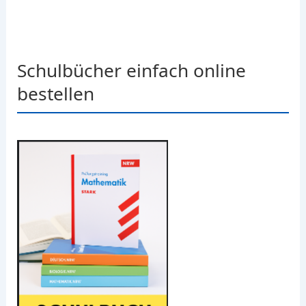
Schulbücher einfach online
bestellen