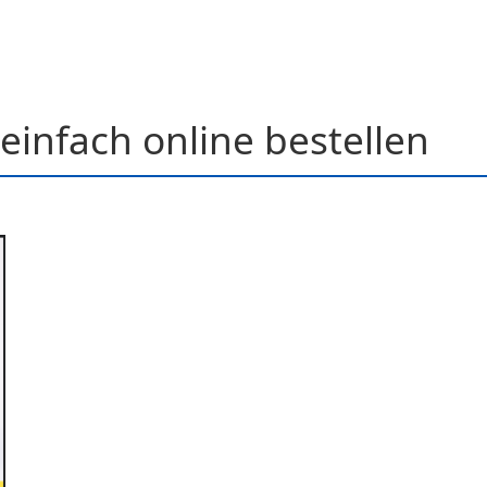
einfach online bestellen