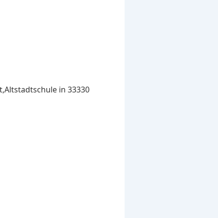
t,Altstadtschule in 33330