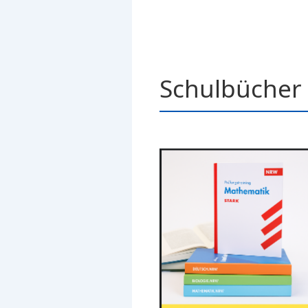
Schulbücher 