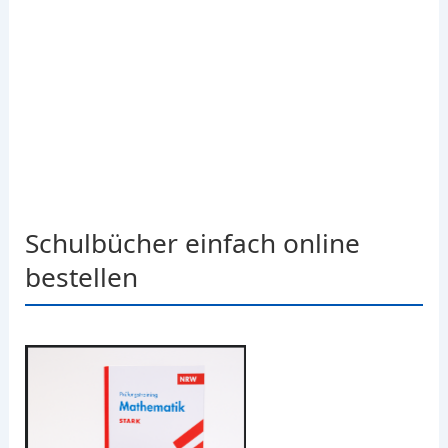
Schulbücher einfach online
bestellen