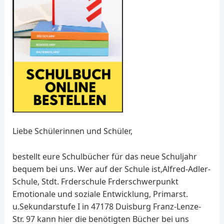
Liebe Schülerinnen und Schüler,
bestellt eure Schulbücher für das neue Schuljahr
bequem bei uns. Wer auf der Schule ist,Alfred-Adler-
Schule, Stdt. Frderschule Frderschwerpunkt
Emotionale und soziale Entwicklung, Primarst.
u.Sekundarstufe I in 47178 Duisburg Franz-Lenze-
Str. 97 kann hier die benötigten Bücher bei uns